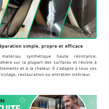
éparation simple, propre et efficace
atériau synthétique haute résistance,
dhère sur la plupart des surfaces et résiste à
ottements et à la chaleur. Il s’adapte à tous vos
icolage, restauration ou entretien intérieur.