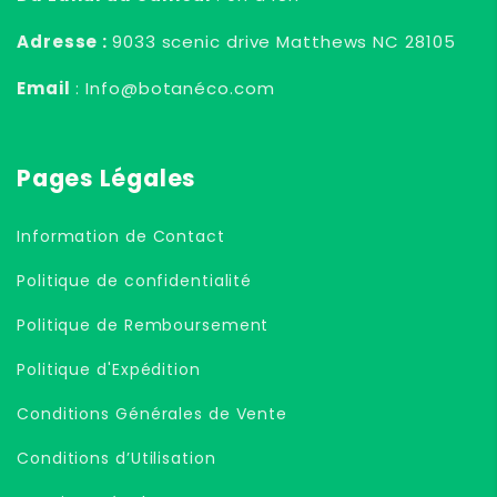
Adresse :
9033 scenic drive Matthews NC 28105
Email
: Info@botanéco.com
Pages Légales
Information de Contact
Politique de confidentialité
Politique de Remboursement
Politique d'Expédition
Conditions Générales de Vente
Conditions d’Utilisation