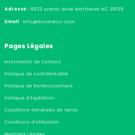
Adresse :
9033 scenic drive Matthews NC 28105
Email
: Info@botanéco.com
Pages Légales
Information de Contact
Politique de confidentialité
Politique de Remboursement
Politique d'Expédition
Conditions Générales de Vente
Conditions d’Utilisation
Mentions Légales