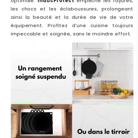
optimale.
InducProtect
empêche les rayures,
les chocs et les éclaboussures, prolongeant
ainsi la beauté et la durée de vie de votre
équipement. Profitez d’une cuisine toujours
impeccable et soignée, sans le moindre effort.