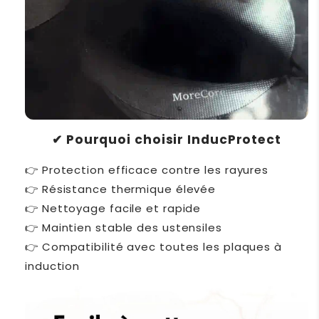
Pourquoi choisir InducProtect
✔
Protection efficace contre les rayures
👉
Résistance thermique élevée
👉
Nettoyage facile et rapide
👉
Maintien stable des ustensiles
👉
Compatibilité avec toutes les plaques à
👉
induction