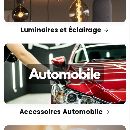
Luminaires et Éclairage
Accessoires Automobile