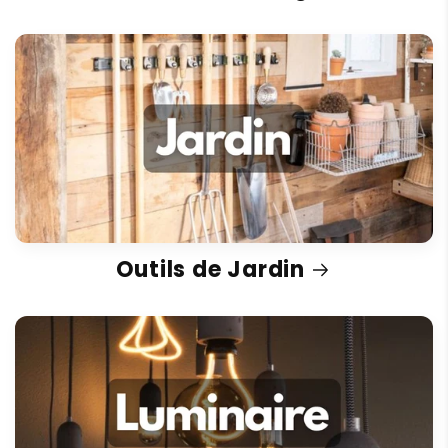
Outils de Jardin