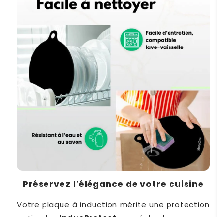
Préservez l’élégance de votre cuisine
Votre plaque à induction mérite une protection