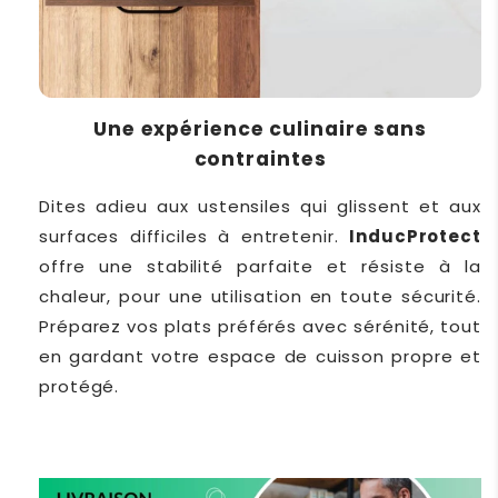
Une expérience culinaire sans
contraintes
Dites adieu aux ustensiles qui glissent et aux
surfaces difficiles à entretenir.
InducProtect
offre une stabilité parfaite et résiste à la
chaleur, pour une utilisation en toute sécurité.
Préparez vos plats préférés avec sérénité, tout
en gardant votre espace de cuisson propre et
protégé.