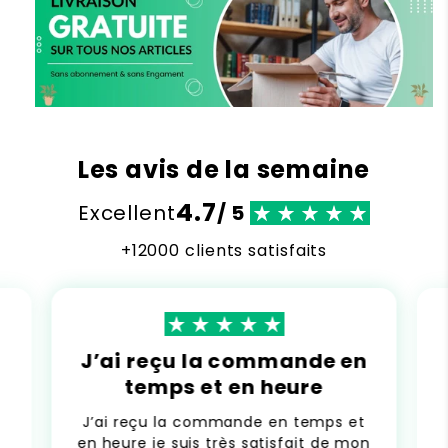
Les avis de la semaine
4.7
Excellent
/ 5
+12000 clients satisfaits
J’ai reçu la commande en
temps et en heure
J’ai reçu la commande en temps et
en heure je suis très satisfait de mon