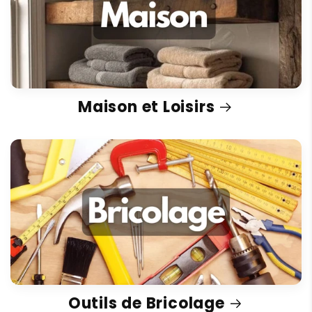
Maison et Loisirs
Outils de Bricolage