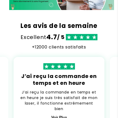
Les avis de la semaine
4.7
Excellent
/ 5
+12000 clients satisfaits
J’ai reçu la commande en
temps et en heure
J’ai reçu la commande en temps et
en heure je suis très satisfait de mon
laser, il fonctionne extrêmement
bien
Voir Plus