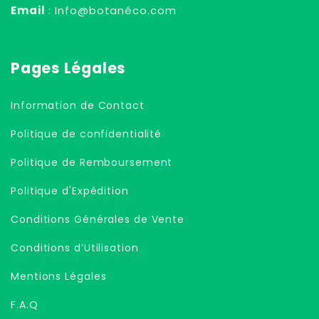
Email
: Info@botanéco.com
Pages Légales
Information de Contact
Politique de confidentialité
Politique de Remboursement
Politique d'Expédition
Conditions Générales de Vente
Conditions d’Utilisation
Mentions Légales
F.A.Q