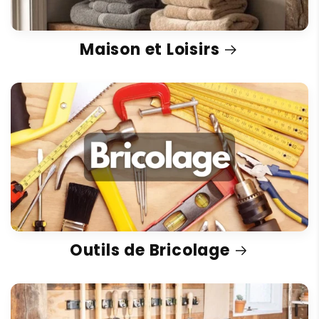
Maison et Loisirs
Outils de Bricolage