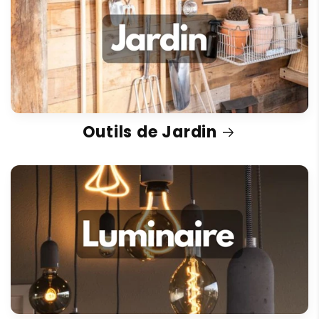
Outils de Jardin