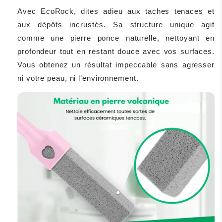
Avec EcoRock, dites adieu aux taches tenaces et
aux dépôts incrustés. Sa structure unique agit
comme une pierre ponce naturelle, nettoyant en
profondeur tout en restant douce avec vos surfaces.
Vous obtenez un résultat impeccable sans agresser
ni votre peau, ni l’environnement.