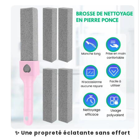
Une propreté éclatante sans effort
✨