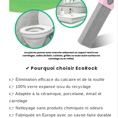
Pourquoi choisir EcoRock
✔
👉 Élimination efficace du calcaire et de la rouille
👉 100% verre expansé issu du recyclage
👉 Adaptée à la céramique, porcelaine, émail et
carrelage
👉 Nettoyage sans produits chimiques ni odeurs
👉 Fabriquée en Europe avec un savoir-faire durable