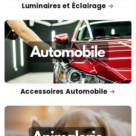
Luminaires et Éclairage
Accessoires Automobile