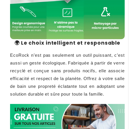
Le choix intelligent et responsable
🌍
EcoRock n’est pas seulement un outil puissant, c’est
aussi un geste écologique. Fabriquée à partir de verre
recyclé et conçue sans produits nocifs, elle associe
efficacité et respect de la planète. Offrez à votre salle
de bain une propreté éclatante tout en adoptant une
solution durable et sûre pour toute la famille.