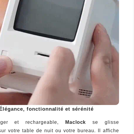
Élégance, fonctionnalité et sérénité
éger et rechargeable,
Maclock
se glisse
ur votre table de nuit ou votre bureau. Il affiche