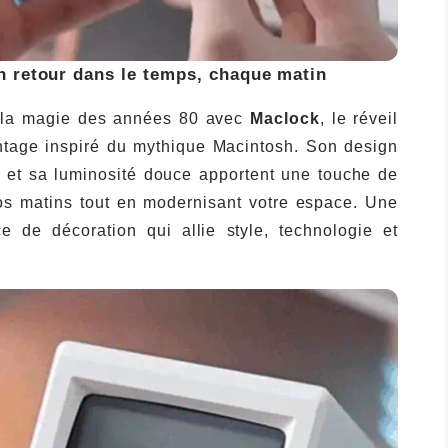
 retour dans le temps, chaque matin
la magie des années 80 avec
Maclock
, le réveil
ntage inspiré du mythique Macintosh. Son design
 et sa luminosité douce apportent une touche de
os matins tout en modernisant votre espace. Une
ce de décoration qui allie style, technologie et