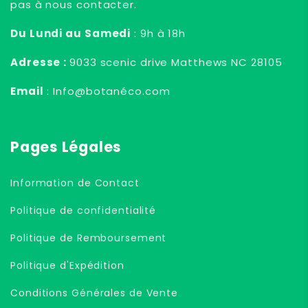
pas à nous contacter.
Du Lundi au Samedi
: 9h à 18h
Adresse :
9033 scenic drive Matthews NC 28105
Email
: Info@botanéco.com
Pages Légales
Information de Contact
Politique de confidentialité
Politique de Remboursement
Politique d'Expédition
Conditions Générales de Vente