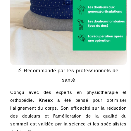
🔬
 Recommandé par les professionnels de 
santé
Conçu avec des experts en physiothérapie et 
orthopédie, 
Kneex 
a été pensé pour optimiser 
l’alignement du corps. Son efficacité sur la réduction 
des douleurs et l’amélioration de la qualité du 
sommeil est validée par la science et les spécialistes 