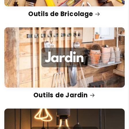
Outils de Bricolage
Outils de Jardin