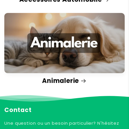
Animalerie
Contact
Une question ou un besoin particulier? N'hésitez