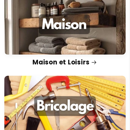
Maison et Loisirs