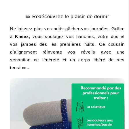
🛌
 Redécouvrez le plaisir de dormir
Ne laissez plus vos nuits gâcher vos journées. Grâce 
à 
Kneex
, vous soulagez vos hanches, votre dos et 
vos jambes dès les premières nuits. Ce coussin 
d’alignement réinvente vos réveils avec une 
sensation de légèreté et un corps libéré de ses 
tensions.