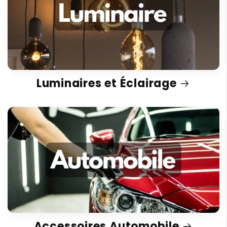
Luminaires et Éclairage
Accessoires Automobile