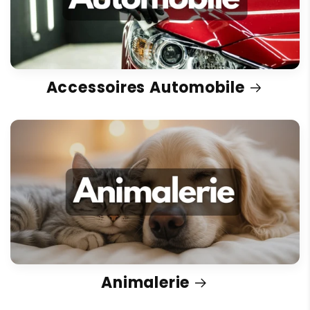
Accessoires Automobile
Animalerie