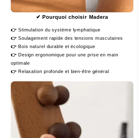
✔
Pourquoi choisir Madera
👉 
Stimulation du système lymphatique
👉
 Soulagement rapide des tensions musculaires
👉
 Bois naturel durable et écologique
👉
 Design ergonomique pour une prise en main 
optimale
👉
 Relaxation profonde et bien-être général