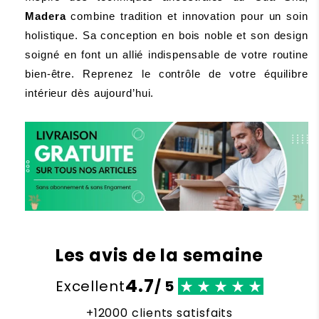
Madera 
combine tradition et innovation pour un soin 
holistique. Sa conception en bois noble et son design 
soigné en font un allié indispensable de votre routine 
bien-être. 
Reprenez le contrôle de votre équilibre 
intérieur dès aujourd’hui.
Les avis de la semaine
4.7
Excellent
/ 5
+12000 clients satisfaits