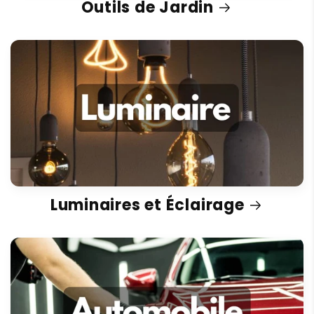
Outils de Jardin
Luminaires et Éclairage