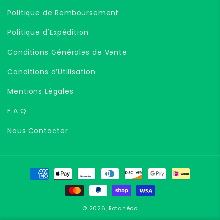
Politique de Remboursement
Politique d'Expédition
Conditions Générales de Vente
Conditions d’Utilisation
Mentions Légales
F.A.Q
Nous Contacter
Moyens
de
paiement
© 2026,
Botanéco