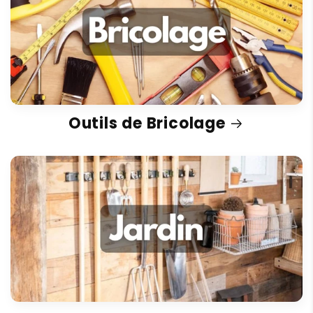
Outils de Bricolage