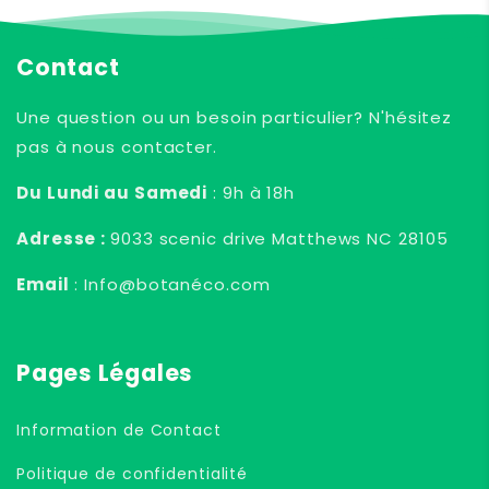
Contact
Une question ou un besoin particulier? N'hésitez
pas à nous contacter.
Du Lundi au Samedi
: 9h à 18h
Adresse :
9033 scenic drive Matthews NC 28105
Email
: Info@botanéco.com
Pages Légales
Information de Contact
Politique de confidentialité