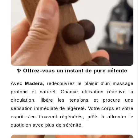
✨
 Offrez-vous un instant de pure détente
Avec 
Madera
, redécouvrez le plaisir d’un massage 
profond et naturel. Chaque utilisation réactive la 
circulation, libère les tensions et procure une 
sensation immédiate de légèreté. Votre corps et votre 
esprit s’en trouvent régénérés, prêts à affronter le 
quotidien avec plus de sérénité.