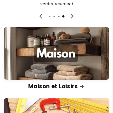
vous répondre !
Maison et Loisirs